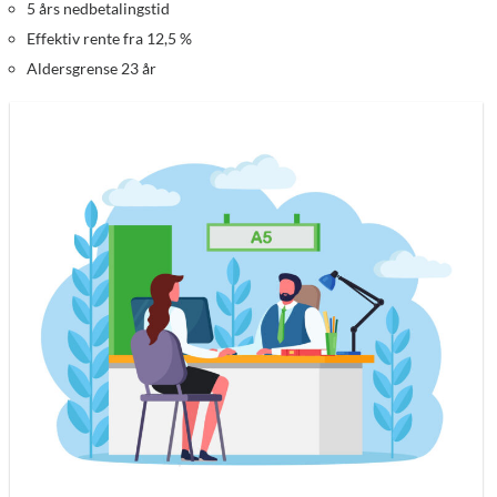
5 års nedbetalingstid
Effektiv rente fra 12,5 %
Aldersgrense 23 år