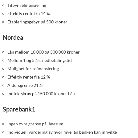
Tilbyr refinansiering
Effektiv rente fra 14 %
Etableringsgebyr på 500 kroner
Nordea
Lån mellom 10 000 og 500 000 kroner
Mellom 1 og 5 års nedbetalingstid
Mulighet for refinansiering
Effektiv rente fra 12 %
Aldersgrense 21 år
Inntektskrav på 150 000 kroner i året
Sparebank1
Ingen øvre grense på lånesum
Individuell vurdering av hvor mye lån banken kan innvilge