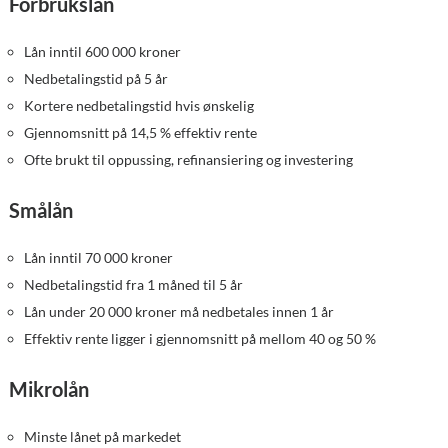
Forbrukslån
Lån inntil 600 000 kroner
Nedbetalingstid på 5 år
Kortere nedbetalingstid hvis ønskelig
Gjennomsnitt på 14,5 % effektiv rente
Ofte brukt til oppussing, refinansiering og investering
Smålån
Lån inntil 70 000 kroner
Nedbetalingstid fra 1 måned til 5 år
Lån under 20 000 kroner må nedbetales innen 1 år
Effektiv rente ligger i gjennomsnitt på mellom 40 og 50 %
Mikrolån
Minste lånet på markedet